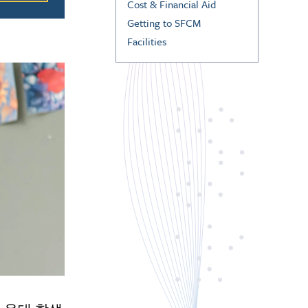
Cost & Financial Aid
Getting to SFCM
Facilities