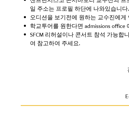
일 주소는 프로필 하단에 나와있습니다.
오디션을 보기전에 원하는 교수진에게 
학교투어를 원한다면 admissions offic
SFCM 리허설이나 콘서트 참석 가능합
여 참고하여 주세요.
E