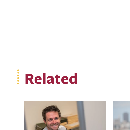
Related