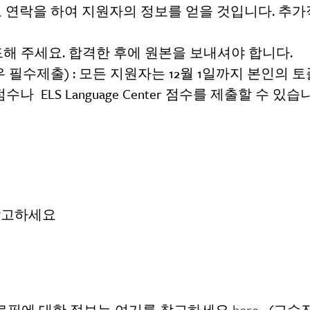
 연락을 하여 지원자의 정보를 얻을 것입니다. 추가
드해 주세요. 합격한 후에 원본을 보내셔야 합니다.
 필수제출) : 모든 지원자는 12월 1일까지 본인의 
나 ELS Language Center 점수를 제출할 수 있습
참고하세요
로필에 대한 정보는 여기를 참고하세요
here
. (교