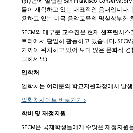
1917년에 설립된 San Francisco Conserv
들이 재학하고 있는 대표적인 음대입니다. 
용하고 있는 미국 음악교육의 명실상부한 
SFCM의 대부분 교수진은 현재 샌프란시스
트라에서 활발히 활동하고 있습니다. SFC
가까이 위치하고 있어 보다 많은 문화적 
고하세요)
입학처
입학처는 여러분의 학교지원과정에서 발생
입학처사이트 바로가기
>
학비 및 재정지원
SFCM은 국제학생들에게 수많은 재정지원