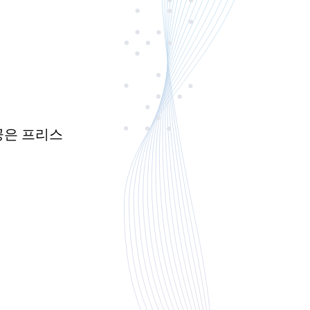
공은 프리스