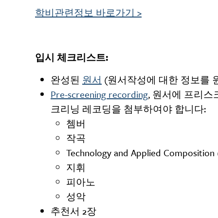
학비관련정보 바로가기
>
입시 체크리스트:
완성된
원서
(원서작성에 대한 정보를
Pre-screening recording
, 원서에 프리
크리닝 레코딩을 첨부하여야 합니다:
쳄버
작곡
Technology and Applied Composition
지휘
피아노
성악
추천서 2장