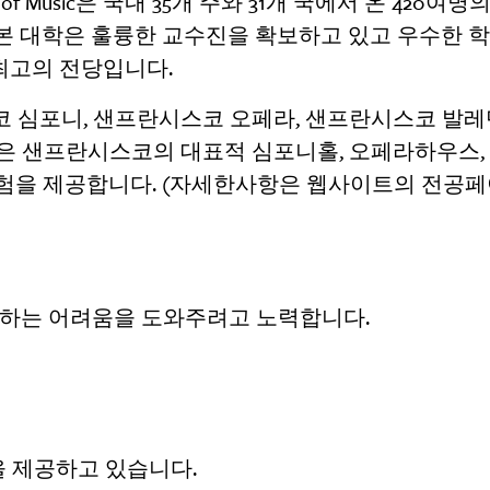
atory of Music은 국내 35개 주와 31개 국에서 온 420여
본 대학은 훌륭한 교수진을 확보하고 있고 우수한 
최고의 전당입니다.
코 심포니, 샌프란시스코 오페라, 샌프란시스코 발
M은 샌프란시스코의 대표적 심포니홀, 오페라하우스,
경험을 제공합니다. (자세한사항은 웹사이트의 전공페
하는 어려움을 도와주려고 노력합니다.
을 제공하고 있습니다.