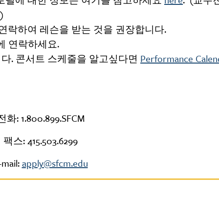
)
연락하여 레슨을 받는 것을 권장합니다.
e 에 연락하세요.
니다. 콘서트 스케줄을 알고싶다면
Performance Calen
전화: 1.800.899.SFCM
팩스: 415.503.6299
-mail:
apply@sfcm.edu