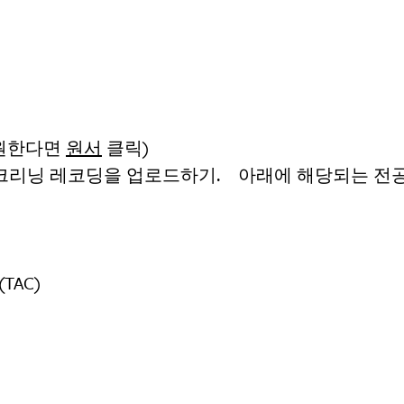
 원한다면
원서
클릭)
스크리닝 레코딩을 업로드하기. 아래에 해당되는 전
 (TAC)