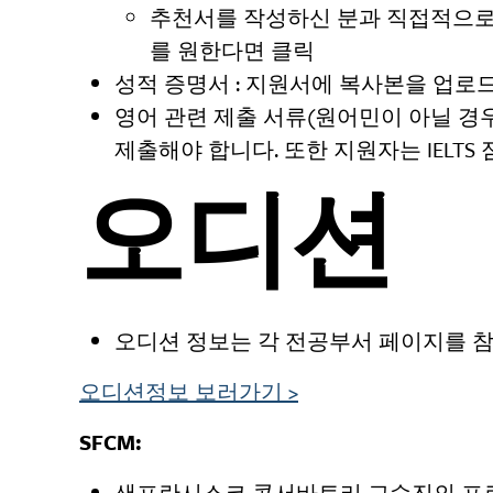
추천서를 작성하신 분과 직접적으로
를 원한다면 클릭
성적 증명서 : 지원서에 복사본을 업로
영어 관련 제출 서류(원어민이 아닐 경우
제출해야 합니다. 또한 지원자는 IELTS 점수
오디션
오디션 정보는 각 전공부서 페이지를 
오디션정보 보러가기
>
SFCM:
샌프란시스코 콘서바토리 교수진의 프